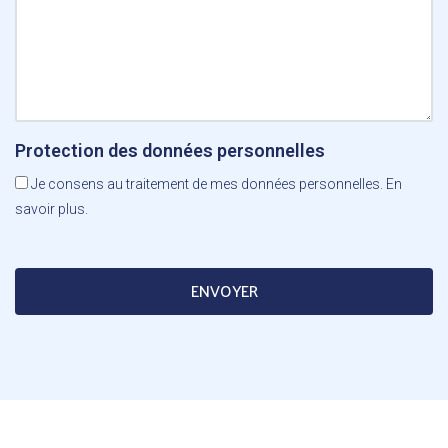
Protection des données personnelles
Je consens au traitement de mes données personnelles.
En
savoir plus.
ENVOYER