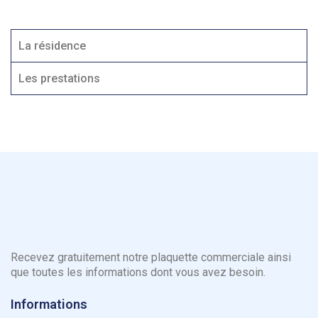
La résidence
Les prestations
Recevez gratuitement notre plaquette commerciale ainsi
que toutes les informations dont vous avez besoin.
Informations