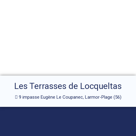
Les Terrasses de Locqueltas
9 impasse Eugène Le Coupanec, Larmor-Plage (56)