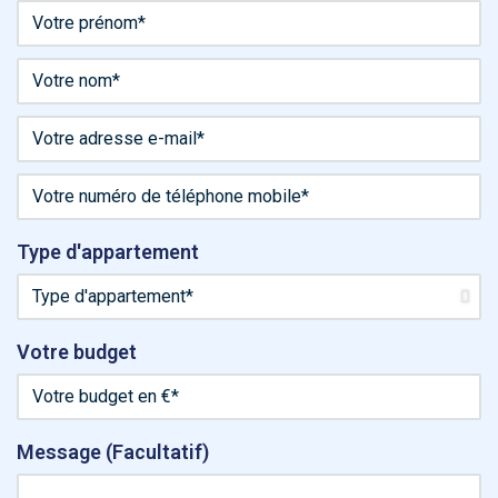
Type d'appartement
Votre budget
Message (Facultatif)