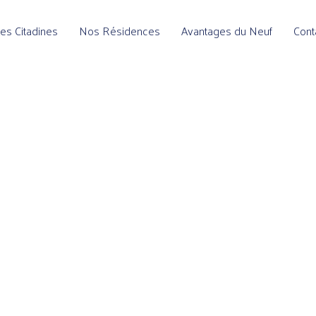
es Citadines
Nos Résidences
Avantages du Neuf
Cont