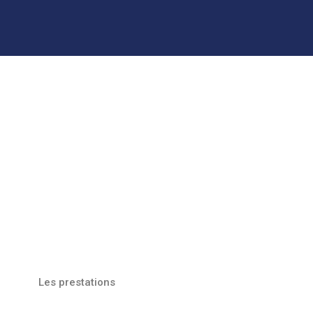
Les prestations