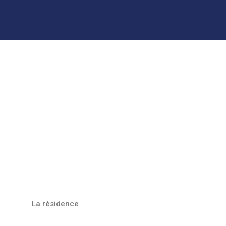
La résidence