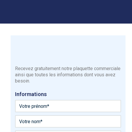
Recevez gratuitement notre plaquette commerciale
ainsi que toutes les informations dont vous avez
besoin.
Informations