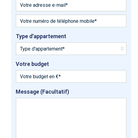
Type d'appartement
Votre budget
Message (Facultatif)