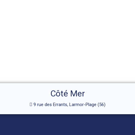
Côté Mer
9 rue des Errants, Larmor-Plage (56)