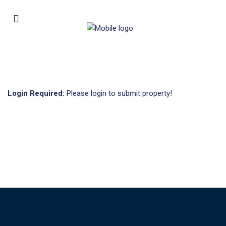
Login Required:
Please login to submit property!