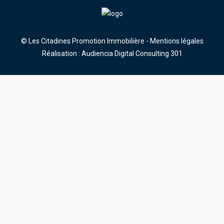
© Les Citadines Promotion Immobilière -
Mentions légales
Réalisation : Audiencia Digital Consulting 301